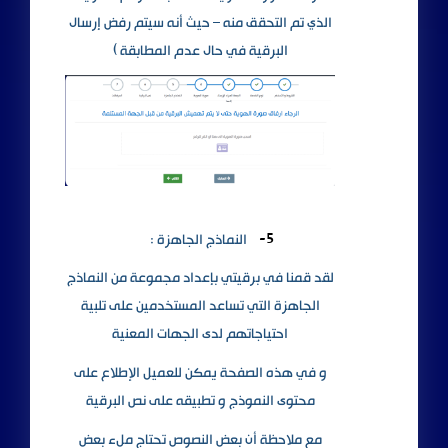
الذي تم التحقق منه – حيث أنه سيتم رفض إرسال
البرقية في حال عدم المطابقة )
5-
النماذج الجاهزة :
لقد قمنا في برقيتي بإعداد مجموعة من النماذج
الجاهزة التي تساعد المستخدمين على تلبية
احتياجاتهم لدى الجهات المعنية
و في هذه الصفحة يمكن للعميل الإطلاع على
محتوى النموذج و تطبيقه على نص البرقية
مع ملاحظة أن بعض النصوص تحتاج ملء بعض