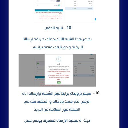
10 – تنبيه الدفع :
يظهر هذا التنبيه للتأكيد على طريقة إرسالنا
للبرقية و دورنا في منصة برقيتي
10-
سيتم تزويدك برابط تتبع الشحنة وإرساله الى
الرقم الذي قمت بإدخاله و التحقق منه في
المنصة فور استلامه من البريد
حيث أن عملية الإرسال تستغرق يومي عمل