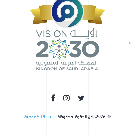
©
2026
.
كل الحقوق محفوظة
.
سياسة الخصوصية