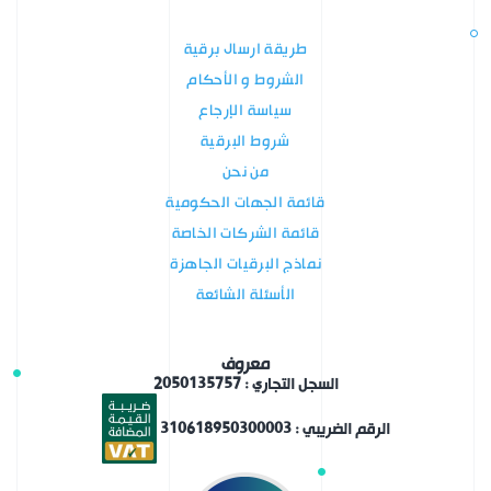
طريقة ارسال برقية
الشروط و الأحكام
سياسة الإرجاع
شروط البرقية
من نحن
قائمة الجهات الحكومية
قائمة الشركات الخاصة
نماذج البرقيات الجاهزة
الأسئلة الشائعة
معروف
السجل التجاري : 2050135757
الرقم الضريبي : 310618950300003