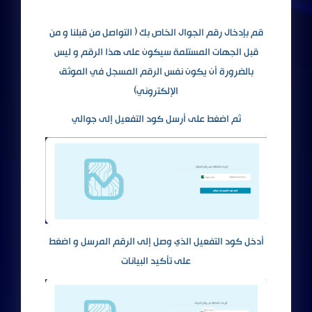
قم بإدخال رقم الجوال الخاص بك ( التواصل من قبلنا و من
قبل الجهات المستلمة سيكون على هذا الرقم و ليس
بالضرورة أن يكون نفس الرقم المسجل في الموثق
الإلكتروني)
ثم اضغط على أرسل كود التفعيل إلى جوالي
أدخل كود التفعيل الذي وصل إلى الرقم المرسل و اضغط
على تأكيد البيانات