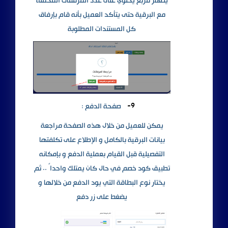
يظهر مربع يحتوي على عدد المرفقات المحملة
مع البرقية حتى يتأكد العميل بأنه قام بإرفاق
كل المستندات المطلوبة
9-
صفحة الدفع :
يمكن للعميل من خلال هذه الصفحة مراجعة
بيانات البرقية بالكامل و الإطلاع على تكلفتها
التفصيلية قبل القيام بعملية الدفع و بإمكانه
تطبيق كود خصم في حال كان يمتلك واحدا ً .. ثم
يختار نوع البطاقة التي يود الدفع من خلالها و
يضغط على زر دفع