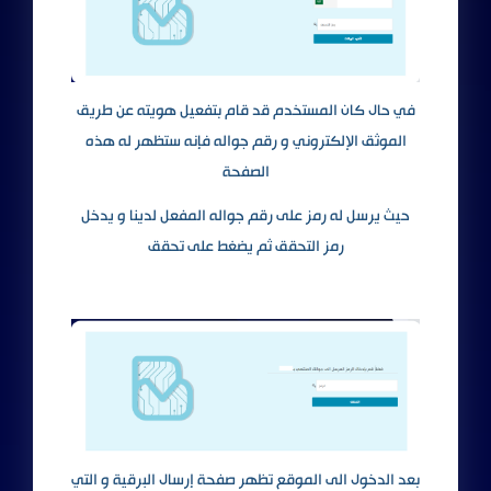
في حال كان المستخدم قد قام بتفعيل هويته عن طريق
الموثق الإلكتروني و رقم جواله فإنه ستظهر له هذه
الصفحة
حيث يرسل له رمز على رقم جواله المفعل لدينا و يدخل
رمز التحقق ثم يضغط على تحقق
بعد الدخول الى الموقع تظهر صفحة إرسال البرقية و التي