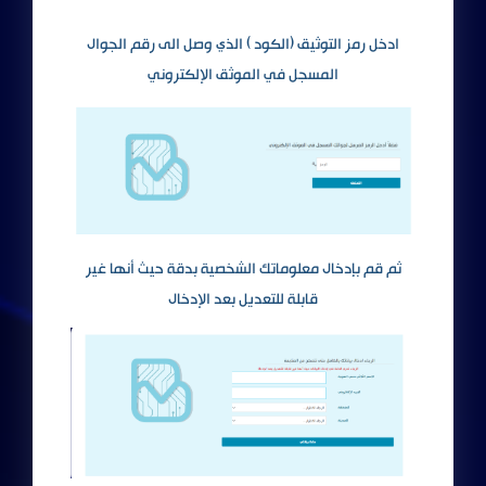
ادخل رمز التوثيق (الكود ) الذي وصل الى رقم الجوال
المسجل في
الموثق الإلكتروني
ثم قم بإدخال معلوماتك الشخصية بدقة حيث أنها غير
قابلة للتعديل بعد الإدخال