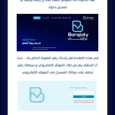
تسجيل دخول
في هذه الصفحة قم بإدخال رقم الهوية الخاص بك .. حيث
أن التحقق يتم من خلال الموثق الإلكتروني و سيصلك رقم
تحقق على جوالك المسجل في
الموثق الإلكتروني