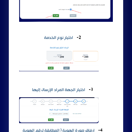
2-
اختيار نوع الخدمة
3-
اختيار الجهة المراد الإرسال إليها
4-
ارفاق صورة الهوية ( المطابقة لرقم الهوية