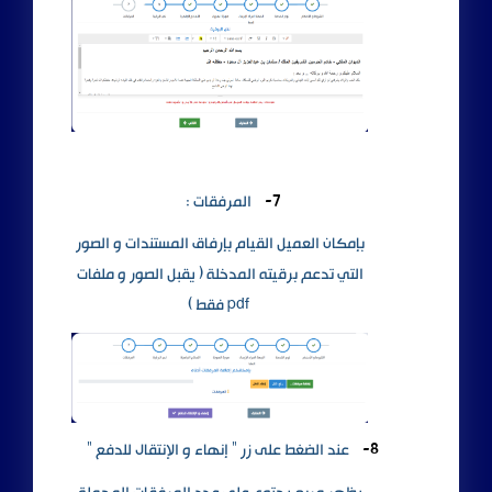
7-
المرفقات :
بإمكان العميل القيام بإرفاق المستندات و الصور
التي تدعم برقيته المدخلة ( يقبل الصور و ملفات
pdf
فقط )
8-
عند الضغط على زر " إنهاء و الإنتقال للدفع "