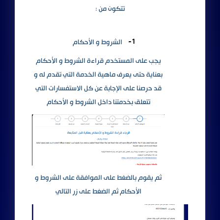
تتكون من :
1-
الشروط و الأحكام
يجب على المستخدم قراءة الشروط و الأحكام
بعناية حتى يعرف ماهية الخدمة التي تقدم له و
قد حرصنا على الإجابة عن كل الاستفسارات التي
تتعلق بخدمتنا داخل الشروط و الأحكام
ثم يقوم بالضغط على الموافقة على الشروط و
الأحكام ثم الضغط على زر التالي