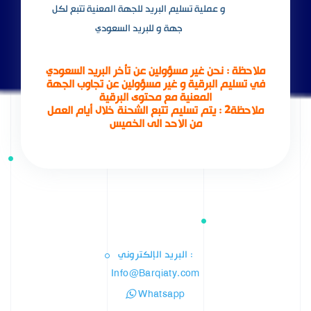
و عملية تسليم البريد للجهة المعنية تتبع لكل
جهة و للبريد السعودي
ملاحظة : نحن غير مسؤولين عن تأخر البريد السعودي
في تسليم البرقية و غير مسؤولين عن تجاوب الجهة
المعنية مع محتوى البرقية
ملاحظة2 : يتم تسليم تتبع الشحنة خلال أيام العمل
من الاحد الى الخميس
: البريد الإلكتروني
Info@Barqiaty.com
Whatsapp