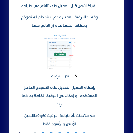
الفراغات من قبل العميل حتى تتلائم مع احتياجه
وفي حال رغبة العميل عدم استخدام أي نموذج
بإمكانه الضغط على زر التالي فقط
6-
نص البرقية :
بإمكان العميل التعديل على النموذج الجاهز
المستخدم أو إدخال نص البرقية الخاصة به كما
يريد.
مع ملاحظة بأن طباعة البرقية تكون باللونين
الأبيض والأسود فقط