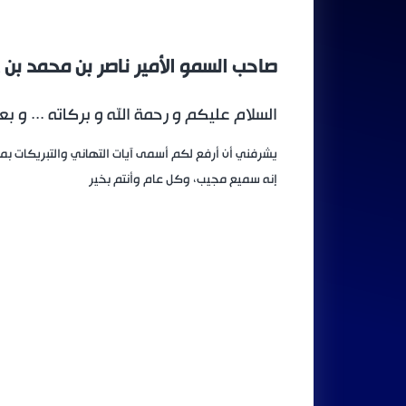
صاحب السمو الأمير ناصر بن محمد بن 
السلام عليكم و رحمة الله و بركاته ... و بعد
يشرفني أن أرفع لكم أسمى آيات التهاني والتبريكات بمنا
إنه سميع مجيب، وكل عام وأنتم بخير