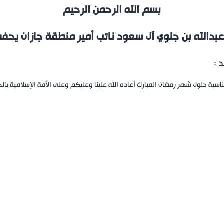
بسم الله الرحمن الرحيم
عبدالله بن جلوي آل سعود نائب أمير منطقة جازان يحفظ
 :
سبة حلول شهر رمضان المبارك أعاده الله علينا وعليكم وعلى الأمة الإسلامية بالخ