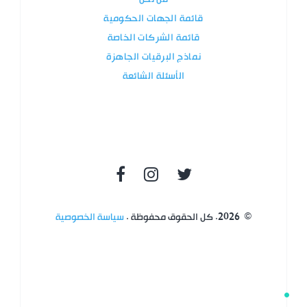
قائمة الجهات الحكومية
قائمة الشركات الخاصة
نماذج البرقيات الجاهزة
الأسئلة الشائعة
©
2026
.
كل الحقوق محفوظة
.
سياسة الخصوصية