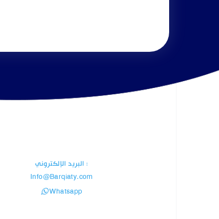
: البريد الإلكتروني
Info@Barqiaty.com
Whatsapp