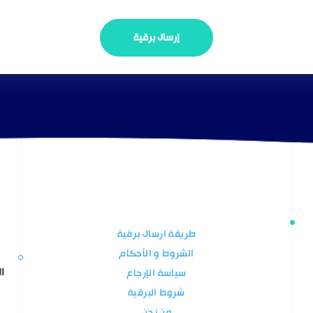
إرسال برقية
طريقة ارسال برقية
الشروط و الأحكام
ال
سياسة الإرجاع
شروط البرقية
من نحن