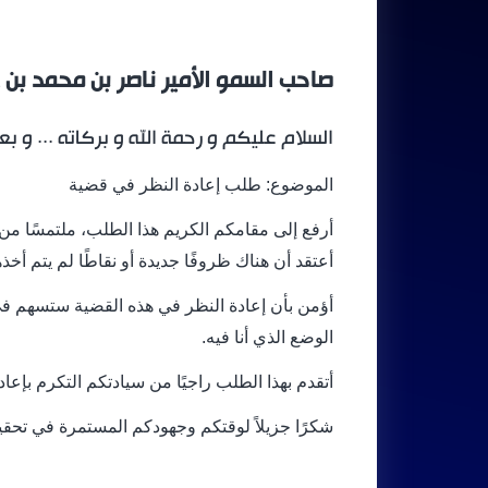
صاحب السمو الأمير ناصر بن محمد بن 
السلام عليكم و رحمة الله و بركاته ... و بعد
الموضوع: طلب إعادة النظر في قضية
أرفع إلى مقامكم الكريم هذا الطلب، ملتمسًا من 
أعتقد أن هناك ظروفًا جديدة أو نقاطًا لم يتم أخذها
أؤمن بأن إعادة النظر في هذه القضية ستسهم في
الوضع الذي أنا فيه.
أتقدم بهذا الطلب راجيًا من سيادتكم التكرم بإعادة
شكرًا جزيلاً لوقتكم وجهودكم المستمرة في تحقي