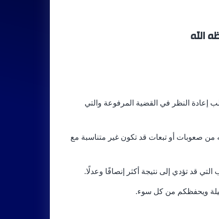
ه الله
لب إعادة النظر في القضية المرفوعة والتي
من صعوبات أو تبعات قد تكون غير متناسبة مع
التي قد تؤدي إلى نتيجة أكثر إنصافًا وعدلًا.
نبيلة ويحفظكم من كل سوء.