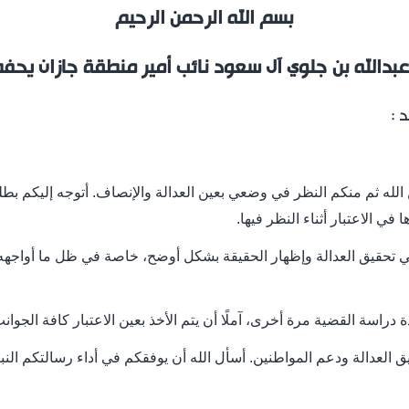
بسم الله الرحمن الرحيم
عبدالله بن جلوي آل سعود نائب أمير منطقة جازان يحفظ
 :
الله ثم منكم النظر في وضعي بعين العدالة والإنصاف. أتوجه إليكم بط
 في الاعتبار أثناء النظر فيها.
 تحقيق العدالة وإظهار الحقيقة بشكل أوضح، خاصة في ظل ما أواجهه 
 دراسة القضية مرة أخرى، آملًا أن يتم الأخذ بعين الاعتبار كافة الجوانب 
ق العدالة ودعم المواطنين. أسأل الله أن يوفقكم في أداء رسالتكم ال