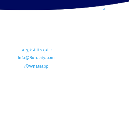
: البريد الإلكتروني
Info@Barqiaty.com
Whatsapp