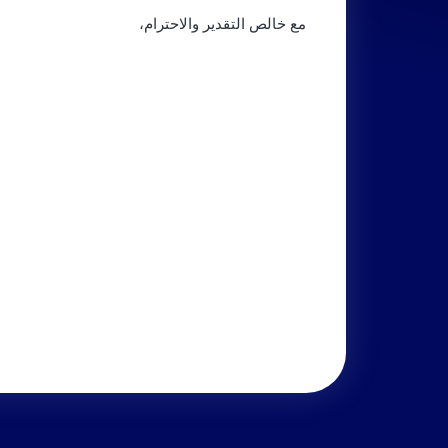
مع خالص التقدير والاحترام،