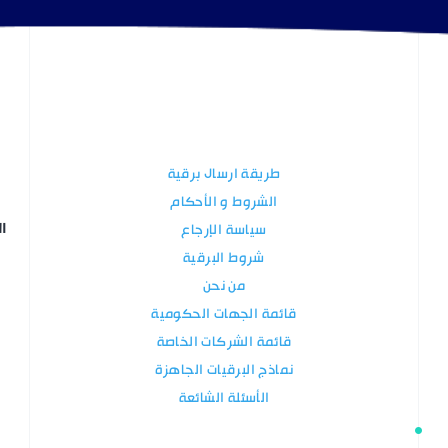
طريقة ارسال برقية
الشروط و الأحكام
ال
سياسة الإرجاع
شروط البرقية
من نحن
قائمة الجهات الحكومية
قائمة الشركات الخاصة
نماذج البرقيات الجاهزة
الأسئلة الشائعة