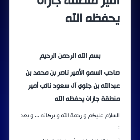
أمير منطقة جازان
يحفظه الله
بسم الله الرحمن الرحيم
صاحب السمو الأمير ناصر بن محمد بن
عبدالله بن جلوي آل سعود نائب أمير
منطقة جازان يحفظه الله
السلام عليكم و رحمة الله و بركاته ... و بعد
: