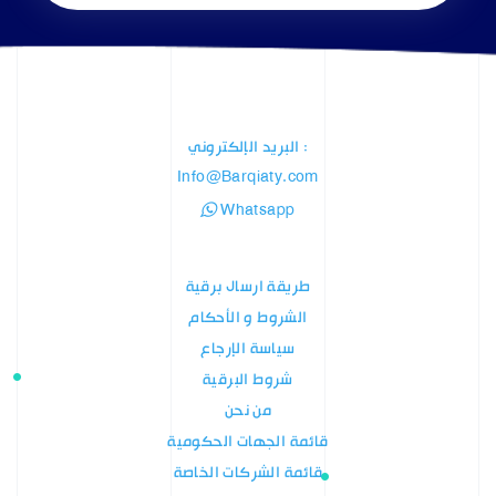
: البريد الإلكتروني
Info@Barqiaty.com
Whatsapp
طريقة ارسال برقية
الشروط و الأحكام
سياسة الإرجاع
شروط البرقية
من نحن
قائمة الجهات الحكومية
قائمة الشركات الخاصة