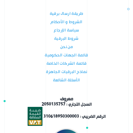
طريقة ارسال برقية
الشروط و الأحكام
سياسة الإرجاع
شروط البرقية
من نحن
قائمة الجهات الحكومية
قائمة الشركات الخاصة
نماذج البرقيات الجاهزة
الأسئلة الشائعة
معروف
السجل التجاري : 2050135757
الرقم الضريبي : 310618950300003