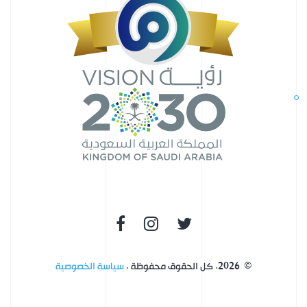
©
2026
.
كل الحقوق محفوظة
.
سياسة الخصوصية