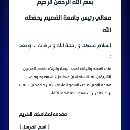
بسم الله الرحمن الرحيم
معالي رئيس جامعة القصيم يحفظه
الله
السلام عليكم و رحمة الله و بركاته ... و بعد
:
على العهد والوفاء نجدد البيعة والولاء لخادم الحرمين
الشريفين الملك سلمان بن عبدالعزيز آل سعود وولي
عهده الأمين صاحب السمو الملكي الأمير محمد بن سلمان
بن عبدالعزيز آل سعود (حفظهما الله).
مقدمه لمقامكم الكريم
{ اسم المرسل }