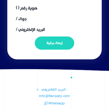
هوية رقم ( )
جوال /
البريد الإلكتروني /
إرسال برقية
: البريد الإلكتروني
Info@Barqiaty.com
Whatsapp