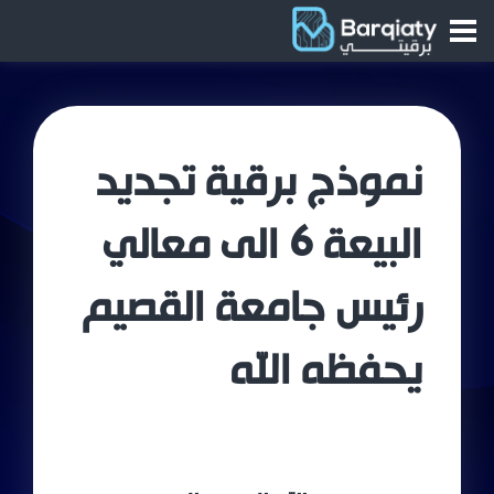
نموذج برقية تجديد
البيعة 6 الى معالي
رئيس جامعة القصيم
يحفظه الله