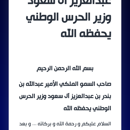
عبدالعزيز آل سعود
وزير الحرس الوطني
يحفظه الله
بسم الله الرحمن الرحيم
صاحب السمو الملكي الأمير عبدالله بن
بندر بن عبدالعزيز آل سعود وزير الحرس
الوطني يحفظه الله
السلام عليكم و رحمة الله و بركاته ... و بعد