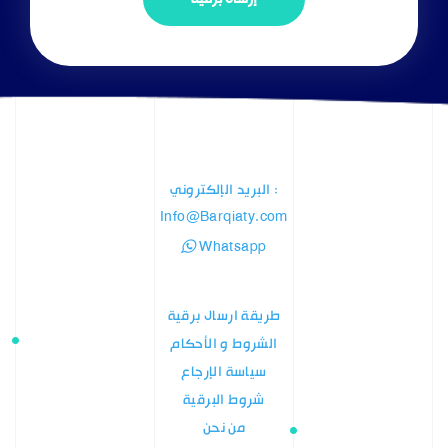
: البريد الإلكتروني
Info@Barqiaty.com
Whatsapp
طريقة ارسال برقية
الشروط و الأحكام
سياسة الإرجاع
شروط البرقية
من نحن