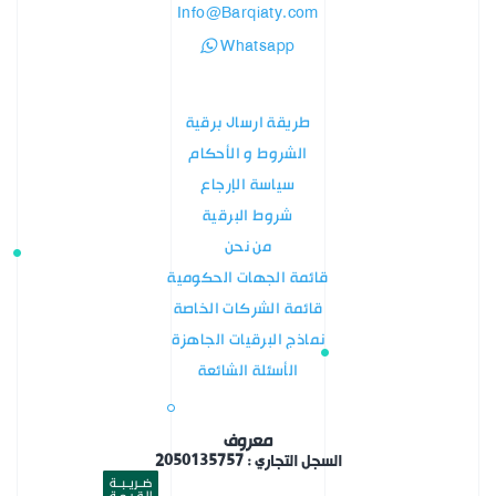
Info@Barqiaty.com
Whatsapp
طريقة ارسال برقية
الشروط و الأحكام
سياسة الإرجاع
شروط البرقية
من نحن
قائمة الجهات الحكومية
قائمة الشركات الخاصة
نماذج البرقيات الجاهزة
الأسئلة الشائعة
معروف
السجل التجاري : 2050135757