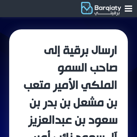
ارسال برقية إلى
صاحب السمو
الملكي الأمير متعب
بن مشعل بن بدر بن
سعود بن عبدالعزيز