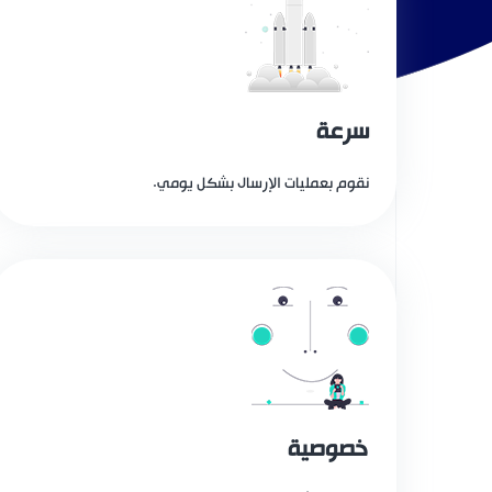
سرعة
نقوم بعمليات الإرسال بشكل يومي.
خصوصية