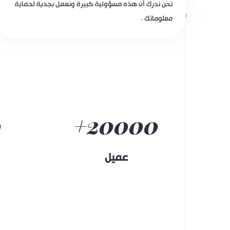
نحن ندرك أن هذه مسؤولية كبيرة ونعمل بجدية لحماية
معلوماتك .
0
+
20000
عميل