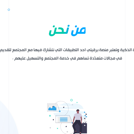
من نحن
لذكية وتعتبر منصة برقيتي احد التطبيقات التي نتشارك فيها مع المجتمع لتقديم
في مجالات متعدّدة تساهم في خدمة المجتمع والتسهيل عليهم .