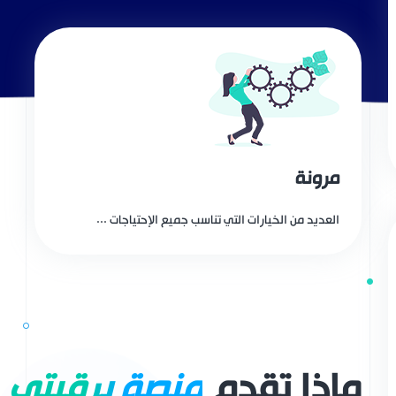
مرونة
العديد من الخيارات التي تناسب جميع الإحتياجات ...
ماذا تقدم
منصة برقيتي