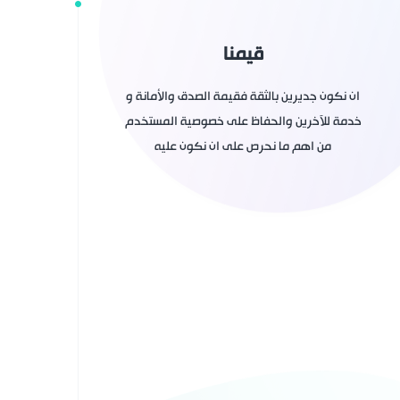
قيمنا
ان نكون جديرين بالثقة فقيمة الصدق والأمانة و
خدمة للآخرين والحفاظ على خصوصية المستخدم
من اهم ما نحرص على ان نكون عليه