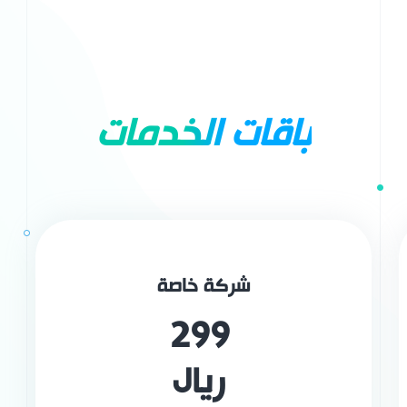
باقات الخدمات
شركة خاصة
299
ريال