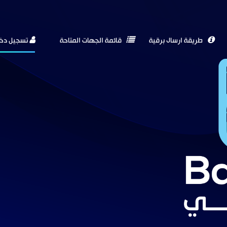
طريقة ارسال برقية
قائمة الجهات المتاحة
تسجيل دخ