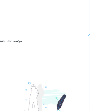
مؤسسة المكتبة ا