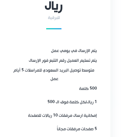
ريال
للبرقية
يتم الإرسال في يومي عمل
يتم تسليم العميل رقم التتبع فور الإرسال
متوسط توصيل البريد السعودي للمراسلات 5 أيام
عمل
500 كلمة
1 ريال
لكل كلمة فوق ال 500
إمكانية ارسال مرفقات 10 ريالات للصفحة
5 صفحات مرفقات مجاناً