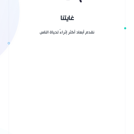
غايتنا
نقدم أبعاد أكثر إثراءً لحياة الناس