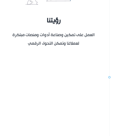
رؤيتنا
العمل على تمكين وصناعة أدوات ومنصات مبتكرة
لعملائنا وتمكن التحول الرقمي