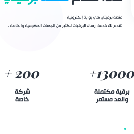
منصة برقيتي هي بوابة إلكترونية ..
تقدم لك خدمة إرسال البرقيات للكثير من الجهات الحكومية والخاصة .
+
200
+
1300
برقية مكتملة
شركة
والعد مستمر
خاصة