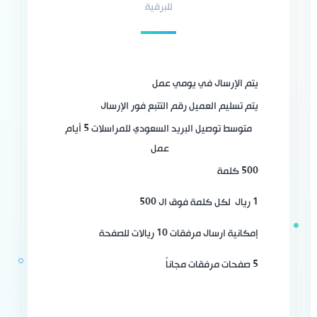
للبرقية
يتم الإرسال في يومي عمل
يتم تسليم العميل رقم التتبع فور الإرسال
متوسط توصيل البريد السعودي للمراسلات 5 أيام
عمل
500 كلمة
1 ريال
لكل كلمة فوق ال 500
إمكانية ارسال مرفقات 10 ريالات للصفحة
5 صفحات مرفقات مجاناً